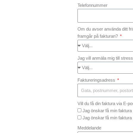
Telefonnummer
Om du avser använda ditt fri
framgår på fakturan?
Jag vill anmäla mig till stre
Faktureringsadress
Vill du få din faktura via E-po
Jag önskar få min faktura 
Jag önskar få min faktura 
Meddelande