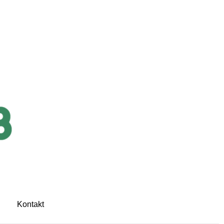
Kontakt