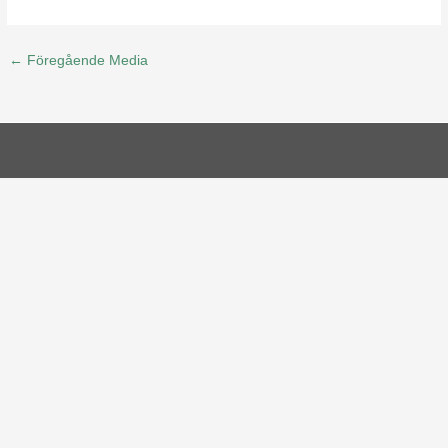
←
Föregående Media