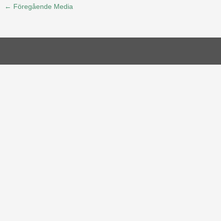
←
Föregående Media